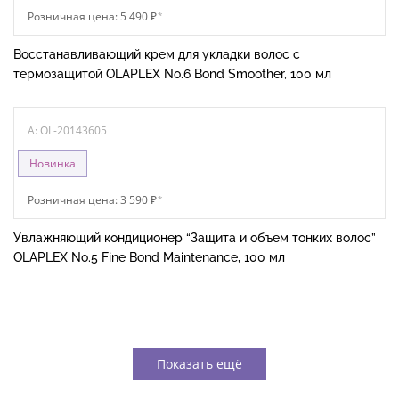
Розничная цена: 5 490 ₽
*
Восстанавливающий крем для укладки волос с
термозащитой OLAPLEX No.6 Bond Smoother, 100 мл
A: OL-20143605
Новинка
Розничная цена: 3 590 ₽
*
Увлажняющий кондиционер “Защита и объем тонких волос”
OLAPLEX No.5 Fine Bond Maintenance, 100 мл
Показать ещё