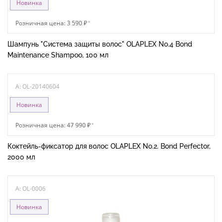
Новинка
Розничная цена: 3 590 ₽
*
Шампунь "Система защиты волос" OLAPLEX No.4 Bond
Maintenance Shampoo, 100 мл
A: OL-20140604
Новинка
Розничная цена: 47 990 ₽
*
Коктейль-фиксатор для волос OLAPLEX No.2. Bond Perfector,
2000 мл
A: OL-0006
Новинка