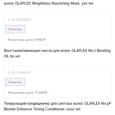
волос OLAPLEX Weightless Nourishing Mask, 370 мл
A: OL-20146832
Новинка
Розничная цена: 9 990 ₽
*
Восстанавливающее масло для волос OLAPLEX No.7 Bonding
Oil, 60 мл
A: OL-20146313
Новинка
Розничная цена: 15 890 ₽
*
Тонирующий кондиционер для светлых волос OLAPLEX No.5P
Blonde Enhancer Toning Conditioner, 1000 мл