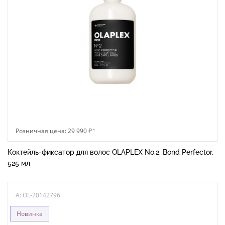
Розничная цена: 29 990 ₽
*
Коктейль-фиксатор для волос OLAPLEX No.2. Bond Perfector,
525 мл
A: OL-20142796
Новинка