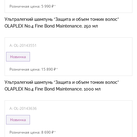
Розничная цена: 5 990 ₽
*
Ультралегкий шампунь “Защита и объем тонких волос”
OLAPLEX No.4 Fine Bond Maintenance, 250 мл
A: OL-20143551
Новинка
Розничная цена: 15 890 ₽
*
Ультралегкий шампунь “Защита и объем тонких волос”
OLAPLEX No.4 Fine Bond Maintenance, 1000 мл
A: OL-20143636
Новинка
Розничная цена: 8 690 ₽
*