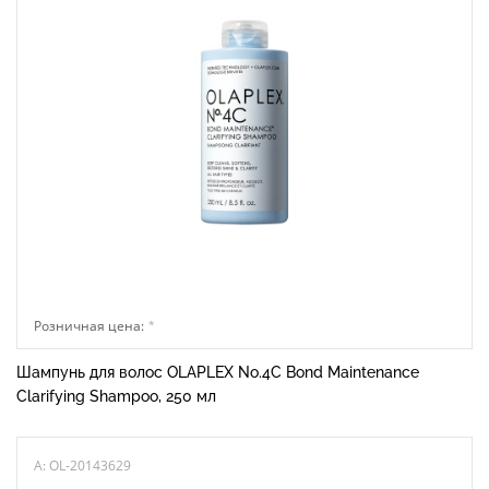
Розничная цена:
*
Шампунь для волос OLAPLEX No.4C Bond Maintenance
Clarifying Shampoo, 250 мл
A: OL-20143629