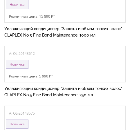
Новинка
Розничная цена: 15 890 ₽
*
Увлажняющий кондиционер “Защита и объем тонких волос”
OLAPLEX No.5 Fine Bond Maintenance, 1000 мл
A: OL-20143612
Новинка
Розничная цена: 5 990 ₽
*
Увлажняющий кондиционер “Защита и объем тонких волос”
OLAPLEX No.5 Fine Bond Maintenance, 250 мл
A: OL-20143575
Новинка