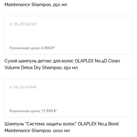
Maintenance Shampoo, 250 мл
A: OL-20142567
Розничная цена: 4 890 ₽
*
Сухой шампунь детокс для волос OLAPLEX No.4D Clean
Volume Detox Dry Shampoo, 250 мл
A: OL-20142444
Розничная цена: 15 890 ₽
*
Шампунь "Система защиты волос" OLAPLEX No.4 Bond
Maintenance Shampoo, 1000 мл