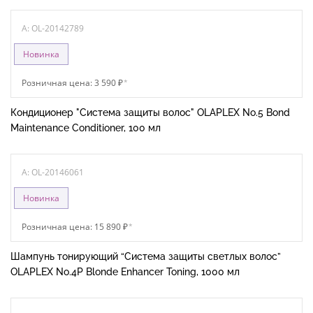
A: OL-20142789
Новинка
Розничная цена: 3 590 ₽
*
Кондиционер "Система защиты волос" OLAPLEX No.5 Bond
Maintenance Conditioner, 100 мл
A: OL-20146061
Новинка
Розничная цена: 15 890 ₽
*
Шампунь тонирующий “Система защиты светлых волос”
OLAPLEX No.4P Blonde Enhancer Toning, 1000 мл