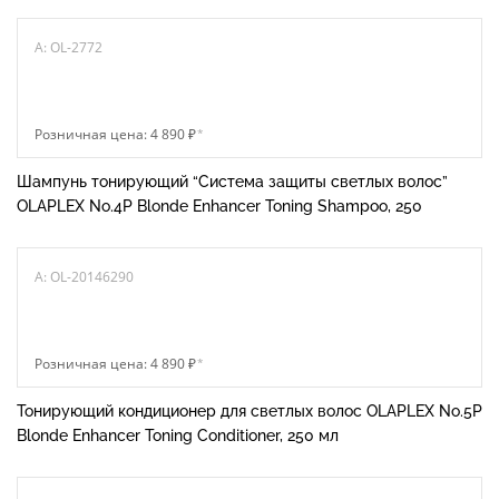
A: OL-2772
Розничная цена: 4 890 ₽
*
Шампунь тонирующий “Система защиты светлых волос”
OLAPLEX No.4P Blonde Enhancer Toning Shampoo, 250
A: OL-20146290
Розничная цена: 4 890 ₽
*
Тонирующий кондиционер для светлых волос OLAPLEX No.5P
Blonde Enhancer Toning Conditioner, 250 мл