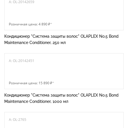
A: OL-20142659
Розничная цена: 4 890 ₽
*
Кондиционер "Система защиты волос" OLAPLEX No.5 Bond
Maintenance Conditioner, 250 мл
A: OL-20142451
Розничная цена: 15 890 ₽
*
Кондиционер "Система защиты волос" OLAPLEX No.5 Bond
Maintenance Conditioner, 1000 мл
A: OL-2765