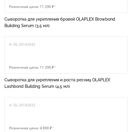
Розничная цена: 11 290 ₽
*
Сыворотка для укрепления бровей OLAPLEX Browbond
Building Serum (3,5 мл)
A: OL-20142642
Розничная цена: 11 290 ₽
*
Сыворотка для укрепления и роста ресниц OLAPLEX
Lashbond Building Serum (4,5 мл)
A: OL-20142833
Розничная цена: 4 890 ₽
*