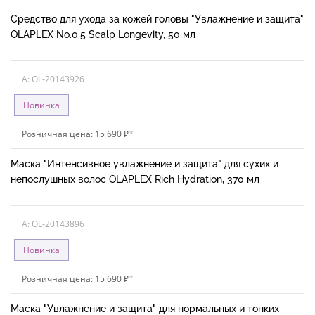
Средство для ухода за кожей головы "Увлажнение и защита"
OLAPLEX No.0.5 Scalp Longevity, 50 мл
A: OL-20143926
Новинка
Розничная цена: 15 690 ₽
*
Маска "Интенсивное увлажнение и защита" для сухих и
непослушных волос OLAPLEX Rich Hydration, 370 мл
A: OL-20143896
Новинка
Розничная цена: 15 690 ₽
*
Маска "Увлажнение и защита" для нормальных и тонких