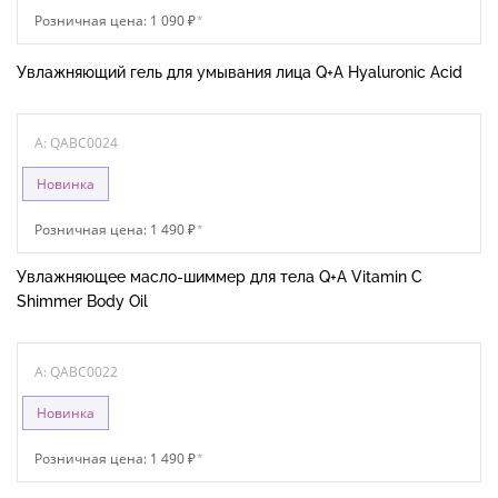
Розничная цена: 1 090 ₽
*
Увлажняющий гель для умывания лица Q+A Hyaluronic Acid
A: QABC0024
Новинка
Розничная цена: 1 490 ₽
*
Увлажняющее масло-шиммер для тела Q+A Vitamin C
Shimmer Body Oil
A: QABC0022
Новинка
Розничная цена: 1 490 ₽
*