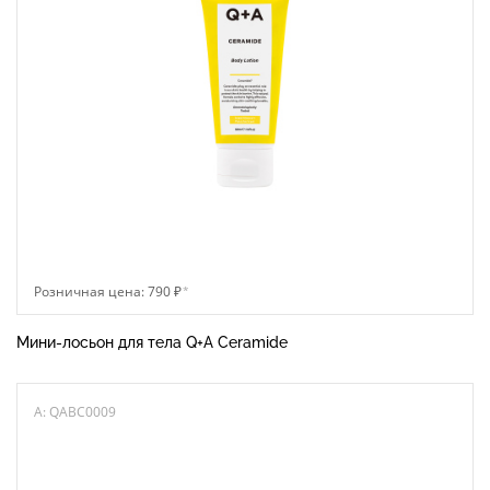
Розничная цена: 790 ₽
*
Мини-лосьон для тела Q+A Ceramide
A: QABC0009