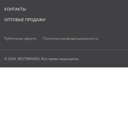
КОНТАКТЫ
ОПТОВЫЕ ПРОДАЖИ
Публичная оферта
Политика конфиденциальности
© 2026. BESTBRANDS. Все права защищены.