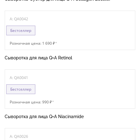
A: QA0042
Бестселлер
Розничная цена: 1 690 ₽
*
Сыворотка для лица Q+A Retinol
A: QA0041
Бестселлер
Розничная цена: 990 ₽
*
Сыворотка для лица Q+A Niacinamide
A: QA0026