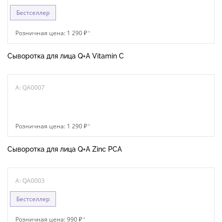
Бестселлер
Розничная цена: 1 290 ₽
*
Сыворотка для лица Q+A Vitamin C
A: QA0007
Розничная цена: 1 290 ₽
*
Сыворотка для лица Q+A Zinc PCA
A: QA0003
Бестселлер
Розничная цена: 990 ₽
*