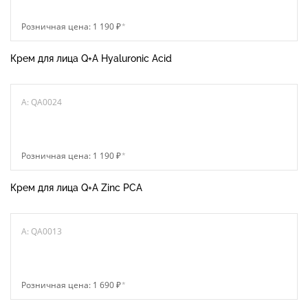
Розничная цена: 1 190 ₽
*
Крем для лица Q+A Hyaluronic Acid
A: QA0024
Розничная цена: 1 190 ₽
*
Крем для лица Q+A Zinc PCA
A: QA0013
Розничная цена: 1 690 ₽
*