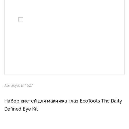
Артикул: ET1627
Набор кистей для макияжа глаз EcoTools The Daily
Defined Eye Kit