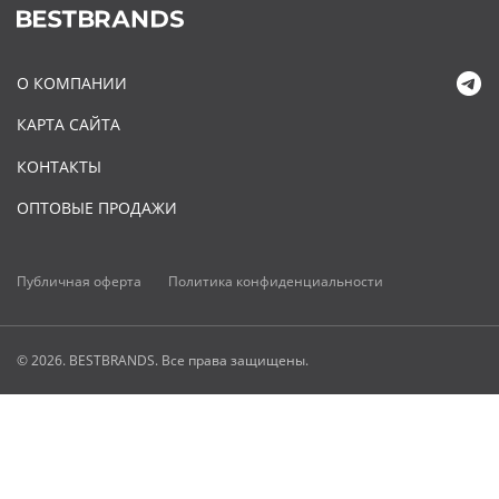
О КОМПАНИИ
КАРТА САЙТА
КОНТАКТЫ
ОПТОВЫЕ ПРОДАЖИ
Публичная оферта
Политика конфиденциальности
© 2026. BESTBRANDS. Все права защищены.