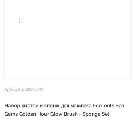
Артикул: ET20016700
Набор кистей и спонж для макияжа EcoTools Sea
Gems Golden Hour Glow Brush + Sponge Set