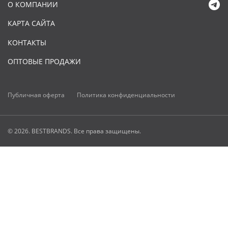
О КОМПАНИИ
КАРТА САЙТА
КОНТАКТЫ
ОПТОВЫЕ ПРОДАЖИ
Публичная оферта
Политика конфиденциальности
© 2026. BESTBRANDS. Все права защищены.