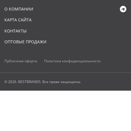
О КОМПАНИИ
КАРТА САЙТА
КОНТАКТЫ
ОПТОВЫЕ ПРОДАЖИ
Публичная оферта
Политика конфиденциальности
© 2026. BESTBRANDS. Все права защищены.