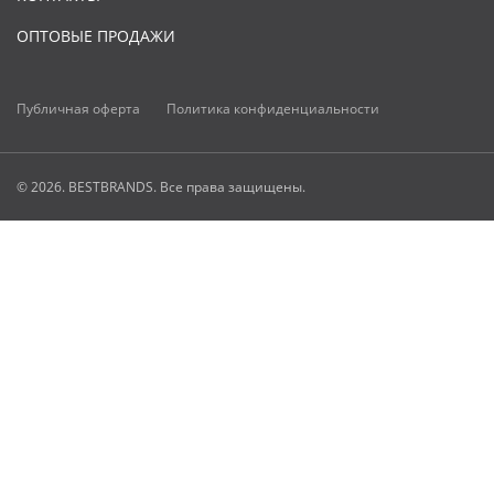
ОПТОВЫЕ ПРОДАЖИ
Публичная оферта
Политика конфиденциальности
© 2026. BESTBRANDS. Все права защищены.