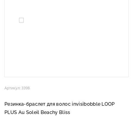
Артикул: 3398
Резинка-браслет для волос invisibobble LOOP
PLUS Au Soleil Beachy Bliss