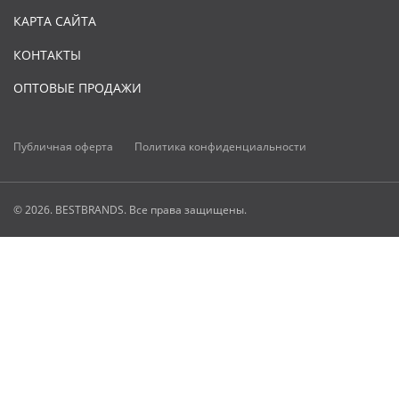
КАРТА САЙТА
КОНТАКТЫ
ОПТОВЫЕ ПРОДАЖИ
Публичная оферта
Политика конфиденциальности
© 2026. BESTBRANDS. Все права защищены.