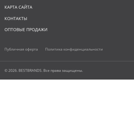
КАРТА САЙТА
КОНТАКТЫ
ОПТОВЫЕ ПРОДАЖИ
Публичная оферта
Политика конфиденциальности
© 2026. BESTBRANDS. Все права защищены.