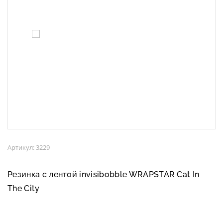
Артикул: 3229
Резинка с лентой invisibobble WRAPSTAR Cat In
The City