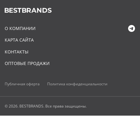
О КОМПАНИИ
КАРТА САЙТА
КОНТАКТЫ
ОПТОВЫЕ ПРОДАЖИ
Публичная оферта
Политика конфиденциальности
© 2026. BESTBRANDS. Все права защищены.