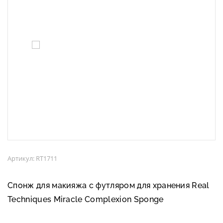
Артикул: RT1711
Спонж для макияжа с футляром для хранения Real
Techniques Miracle Complexion Sponge