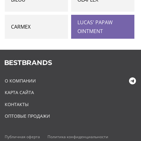
LUCAS' PAPAW
CARMEX
OINTMENT
О КОМПАНИИ
КАРТА САЙТА
КОНТАКТЫ
ОПТОВЫЕ ПРОДАЖИ
Публичная оферта
Политика конфиденциальности