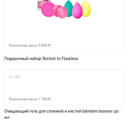
Розничная цена: 5 850 ₽
*
Подарочный набор Rocket to Flawless
A: 1001
Розничная цена: 1 790 ₽
*
Очищающий гель для спонжей и кистей blendercleanser 90
мл