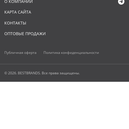
О КОМПАНИИ
КАРТА САЙТА
КОНТАКТЫ
ОПТОВЫЕ ПРОДАЖИ
Публичная оферта
Политика конфиденциальности
© 2026. BESTBRANDS. Все права защищены.