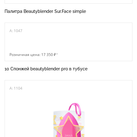
Палитра Beautyblender Sur.Face simple
A: 1047
Розничная цена: 17 350 ₽
*
10 Спонжей beautyblender pro в тубусе
A: 1104