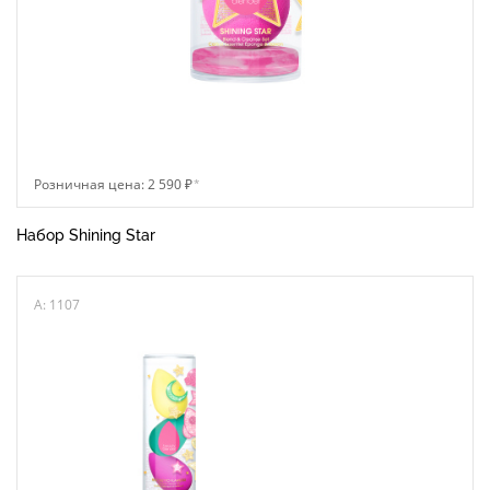
Розничная цена: 2 590 ₽
*
Набор Shining Star
A: 1107