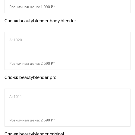
Розничная цена: 1 990 ₽
*
Спонж beautyblender body.blender
A: 1020
Розничная цена: 2 590 ₽
*
Спонж beautyblender pro
A: 1011
Розничная цена: 2 590 ₽
*
Спонж beautyblender original