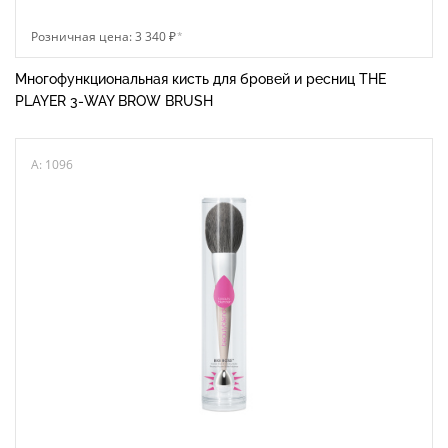
Розничная цена: 3 340 ₽
*
Многофункциональная кисть для бровей и ресниц THE
PLAYER 3-WAY BROW BRUSH
A: 1096