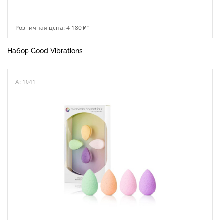
Розничная цена: 4 180 ₽
*
Набор Good Vibrations
A: 1041