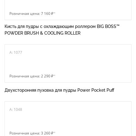
Розничная цена: 7 160 ₽
*
Кисть для пудры с охлаждающим роллером BIG BOSS™
POWDER BRUSH & COOLING ROLLER
A: 1077
Розничная цена: 2 290 ₽
*
Двухсторонняя пуховка для пудры Power Pocket Puff
A: 1048
Розничная цена: 3 260 ₽
*