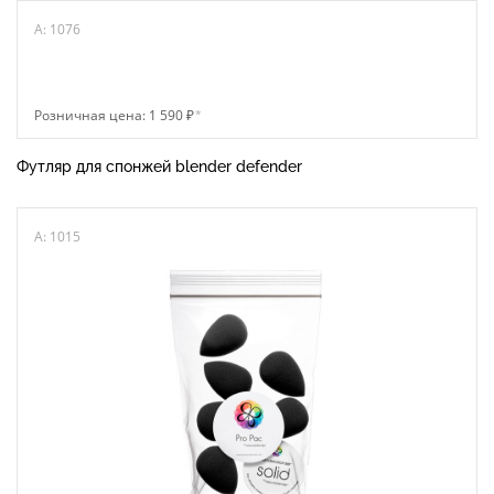
A: 1076
Розничная цена: 1 590 ₽
*
Футляр для спонжей blender defender
A: 1015