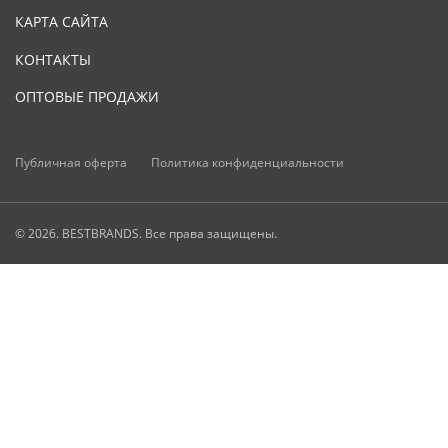
КАРТА САЙТА
КОНТАКТЫ
ОПТОВЫЕ ПРОДАЖИ
Публичная оферта
Политика конфиденциальности
© 2026. BESTBRANDS. Все права защищены.