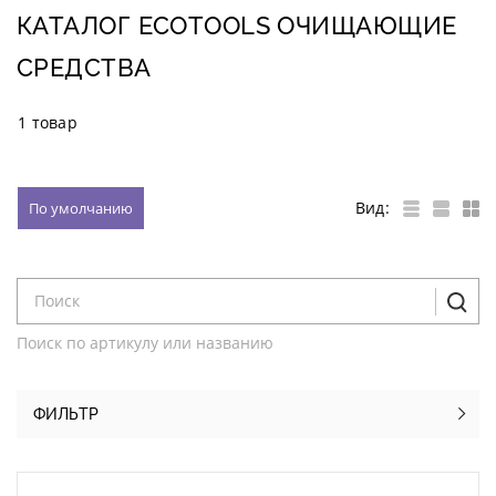
КАТАЛОГ ECOTOOLS ОЧИЩАЮЩИЕ
СРЕДСТВА
1 товар
Вид:
По умолчанию
Поиск по артикулу или названию
ФИЛЬТР