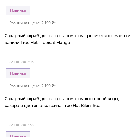
Новинка
Розничная цена: 2 190 ₽
*
Сахарный скраб для тела с ароматом тропического манго и
ванили Tree Hut Tropical Mango
A: TRH700296
Новинка
Розничная цена: 2 190 ₽
*
Сахарный скраб для тела с ароматом кокосовой воды,
сахара и цветов апельсина Tree Hut Bikini Reef
A: TRH700258
Новинка