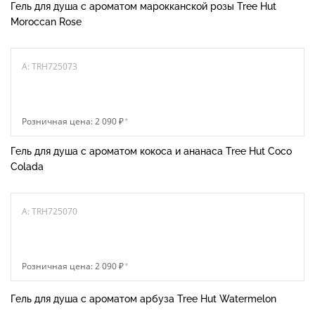
Гель для душа с ароматом марокканской розы Tree Hut
Moroccan Rose
A: TRH725073
Розничная цена: 2 090 ₽
*
Гель для душа с ароматом кокоса и ананаса Tree Hut Coco
Colada
A: TRH725070
Розничная цена: 2 090 ₽
*
Гель для душа с ароматом арбуза Tree Hut Watermelon