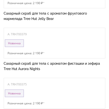
Розничная цена: 2 190 ₽
*
Сахарный скраб для тела с ароматом фруктового
мармелада Tree Hut Jelly Bear
A: TRH700379
Новинка
Розничная цена: 2 190 ₽
*
Сахарный скраб для тела с ароматом фисташки и зефира
Tree Hut Aurora Nights
A: TRH700375
Новинка
Розничная цена: 2 190 ₽
*