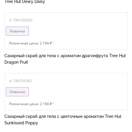
Tree Hut Dewy Daisy
A: TRH700390
Новинка
Розничная цена: 2 190 ₽
*
Сахарный скраб для тела с ароматом драгонфрута Tree Hut
Dragon Fruit
A: TRH700367
Новинка
Розничная цена: 2 190 ₽
*
Сахарный скраб для тела с цветочным ароматом Tree Hut
Sunkissed Poppy