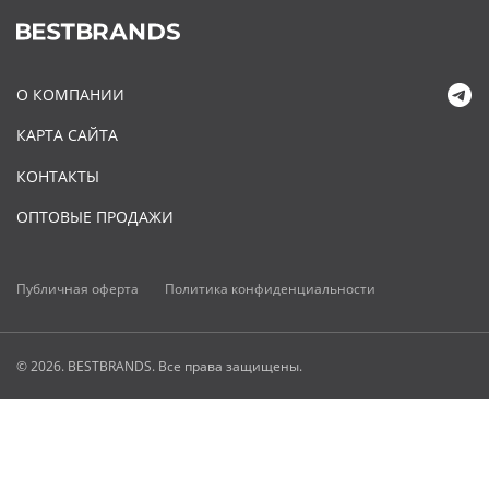
О КОМПАНИИ
КАРТА САЙТА
КОНТАКТЫ
ОПТОВЫЕ ПРОДАЖИ
Публичная оферта
Политика конфиденциальности
© 2026. BESTBRANDS. Все права защищены.