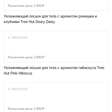
Розничная цена: 2 090 ₽
*
Увлажняющий лосьон для тела с ароматом ромашки и
клубники Tree Hut Dewy Daisy
A: TRH701205
Розничная цена: 2 090 ₽
*
Увлажняющий лосьон для тела с ароматом гибискуса Tree
Hut Pink Hibiscus
A: TRH701203
Розничная цена: 2 090 ₽
*