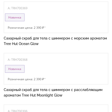
A: TRH700369
Новинка
Розничная цена: 2 390 ₽
*
Сахарный скраб для тела с шиммером с морским ароматом
Tree Hut Ocean Glow
A: TRH700368
Новинка
Розничная цена: 2 390 ₽
*
Сахарный скраб для тела с шиммером с расслабляющим
ароматом Tree Hut Moonlight Glow
A: TRH700306