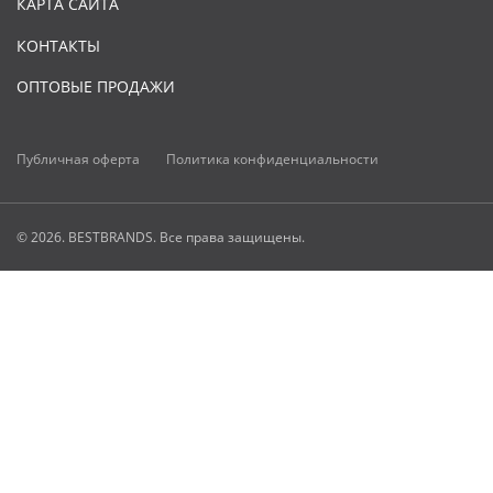
КАРТА САЙТА
КОНТАКТЫ
ОПТОВЫЕ ПРОДАЖИ
Публичная оферта
Политика конфиденциальности
© 2026. BESTBRANDS. Все права защищены.