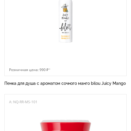
Розничная цена: 990 ₽
*
Пенка для душа с ароматом сочного манго bilou Juicy Mango
A: NQ-RR-MS-101