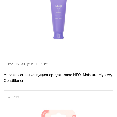
Розничная цена: 1 190 ₽
*
Увлажняющий кондиционер для волос NEQI Moisture Mystery
Conditioner
A: 3432