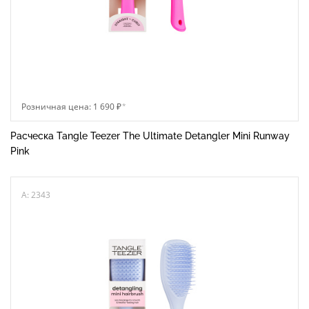
Розничная цена: 1 690 ₽
*
Расческа Tangle Teezer The Ultimate Detangler Mini Runway
Pink
A: 2343