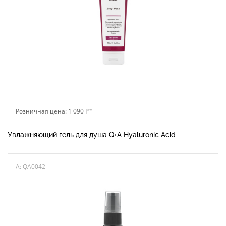
Розничная цена: 1 090 ₽
*
Увлажняющий гель для душа Q+A Hyaluronic Acid
A: QA0042