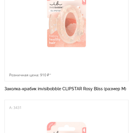
Розничная цена: 910 ₽
*
Заколка-крабик invisibobble CLIPSTAR Rosy Bliss (размер М)
A: 3431