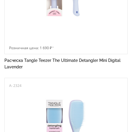
Розничная цена: 1 690 ₽
*
Расческа Tangle Teezer The Ultimate Detangler Mini Digital
Lavender
A: 2324