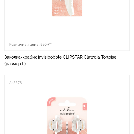
Розничная цена: 990 ₽
*
Заколка-крабик invisibobble CLIPSTAR Clawdia Tortoise
(размер L)
A: 3378