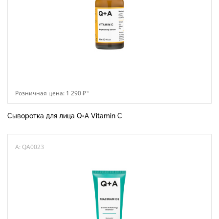
Розничная цена: 1 290 ₽
*
Сыворотка для лица Q+A Vitamin C
A: QA0023