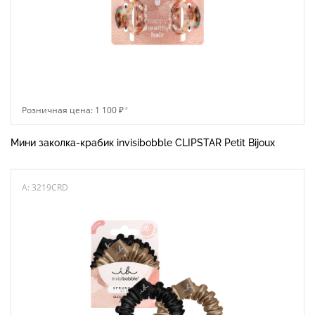
Розничная цена: 1 100 ₽
*
Мини заколка-крабик invisibobble CLIPSTAR Petit Bijoux
A: 3219CRD