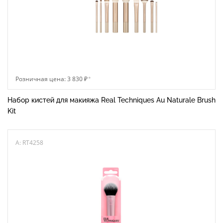
Розничная цена: 3 830 ₽
*
Набор кистей для макияжа Real Techniques Au Naturale Brush
Kit
A: RT4258