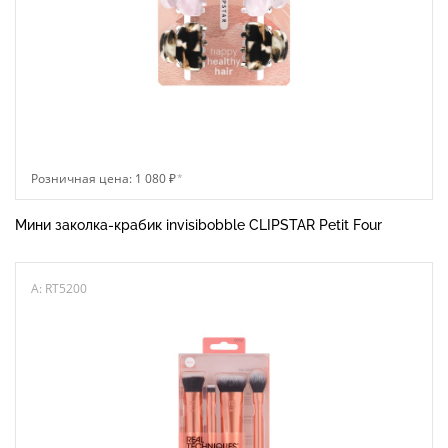
Розничная цена: 1 080 ₽
*
Мини заколка-крабик invisibobble CLIPSTAR Petit Four
A: RT5200