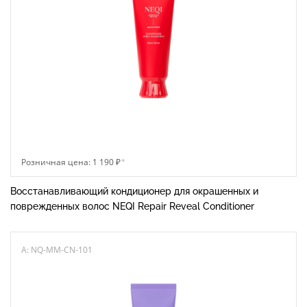
Розничная цена: 1 190 ₽
*
Восстанавливающий кондиционер для окрашенных и
поврежденных волос NEQI Repair Reveal Conditioner
A: NQ-MM-CN-101