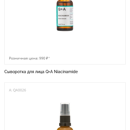
Розничная цена: 990 ₽
*
Сыворотка для лица Q+A Niacinamide
A: QA0026