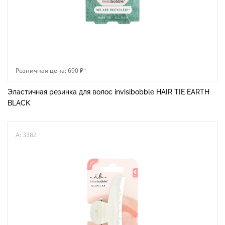
Розничная цена: 690 ₽
*
Эластичная резинка для волос invisibobble HAIR TIE EARTH
BLACK
A: 3382