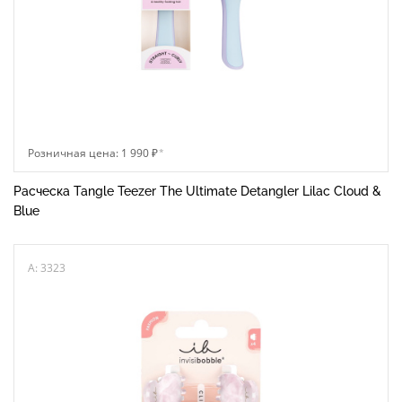
Розничная цена: 1 990 ₽
*
Расческа Tangle Teezer The Ultimate Detangler Lilac Cloud &
Blue
A: 3323