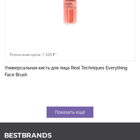
Розничная цена: 1 320 ₽
*
Универсальная кисть для лица Real Techniques Everything
Face Brush
Показать ещё