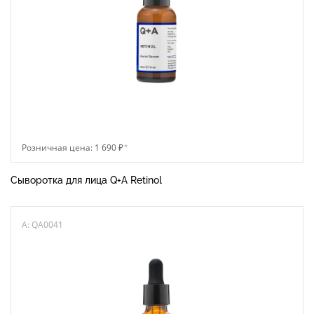
Розничная цена: 1 690 ₽
*
Сыворотка для лица Q+A Retinol
A: QA0041