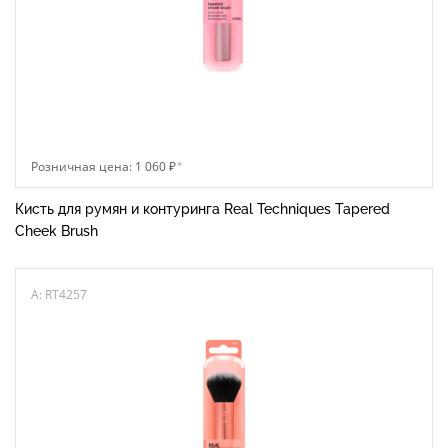
Розничная цена: 1 060 ₽
*
Кисть для румян и контуринга Real Techniques Tapered
Cheek Brush
A: RT4257