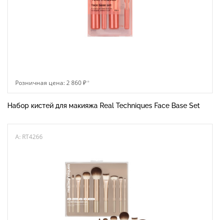
Розничная цена: 2 860 ₽
*
Набор кистей для макияжа Real Techniques Face Base Set
A: RT4266