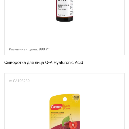
Розничная цена: 990 ₽
*
Сыворотка для лица Q+A Hyaluronic Acid
A: CA103230