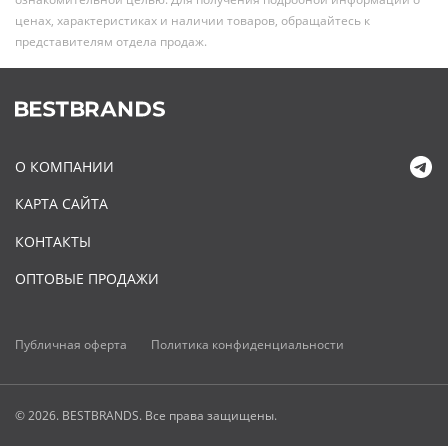
ценах, характеристиках и наличии товаров, обращайтесь к
представителям отдела продаж.
О КОМПАНИИ
КАРТА САЙТА
КОНТАКТЫ
ОПТОВЫЕ ПРОДАЖИ
Публичная оферта
Политика конфиденциальности
© 2026. BESTBRANDS. Все права защищены.