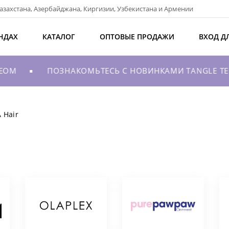
азахстана, Азербайджана, Киргизии, Узбекистана и Армении
НДАХ
КАТАЛОГ
ОПТОВЫЕ ПРОДАЖИ
ВХОД Д
OM
ПОЗНАКОМЬТЕСЬ С НОВИНКАМИ TANGLE TEEZE
 Hair