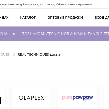
азахстана, Азербайджана, Киргизии, Узбекистана и Армении
НДАХ
КАТАЛОГ
ОПТОВЫЕ ПРОДАЖИ
ВХОД Д
OM
ПОЗНАКОМЬТЕСЬ С НОВИНКАМИ TANGLE TEEZER
IQUES
REAL TECHNIQUES кисти