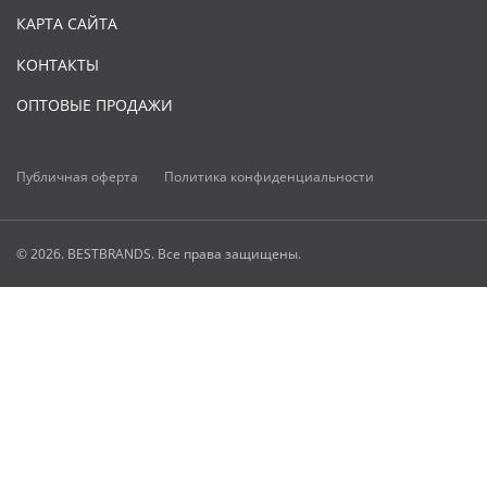
КАРТА САЙТА
КОНТАКТЫ
ОПТОВЫЕ ПРОДАЖИ
Публичная оферта
Политика конфиденциальности
© 2026. BESTBRANDS. Все права защищены.