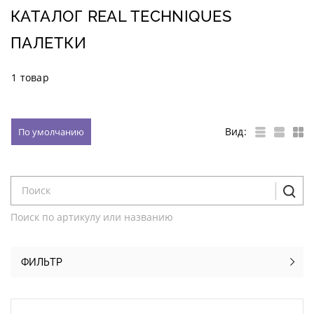
КАТАЛОГ REAL TECHNIQUES
ПАЛЕТКИ
1 товар
Вид:
По умолчанию
Поиск по артикулу или названию
ФИЛЬТР